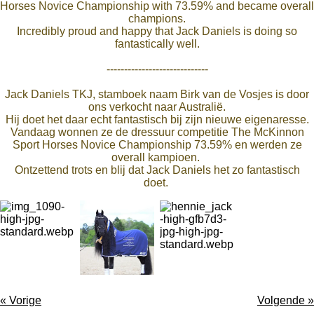
Horses Novice Championship with 73.59% and became overall
champions.
Incredibly proud and happy that Jack Daniels is doing so
fantastically well.
-----------------------------
Jack Daniels TKJ, stamboek naam Birk van de Vosjes is door
ons verkocht naar Australië.
Hij doet het daar echt fantastisch bij zijn nieuwe eigenaresse.
Vandaag wonnen ze de dressuur competitie The McKinnon
Sport Horses Novice Championship 73.59% en werden ze
overall kampioen.
Ontzettend trots en blij dat Jack Daniels het zo fantastisch
doet.
«
Vorige
Volgende
»