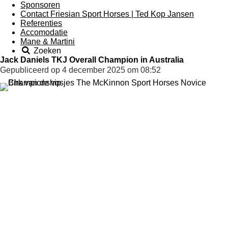
Sponsoren
Contact Friesian Sport Horses | Ted Kop Jansen
Referenties
Accomodatie
Mane & Martini
Zoeken
Jack Daniels TKJ Overall Champion in Australia
Gepubliceerd op 4 december 2025 om 08:52