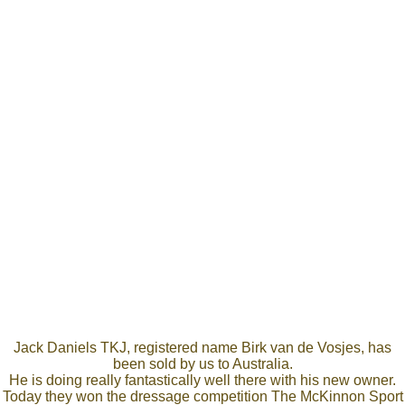
Jack Daniels TKJ, registered name Birk van de Vosjes, has
been sold by us to Australia.
He is doing really fantastically well there with his new owner.
Today they won the dressage competition The McKinnon Sport