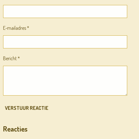
E-mailadres *
Bericht *
VERSTUUR REACTIE
Reacties