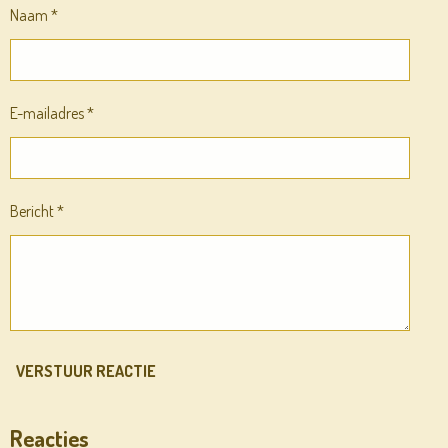
Naam *
E-mailadres *
Bericht *
VERSTUUR REACTIE
Reacties