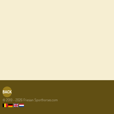
BACK
© 2019 - 2026 Friesian Sporthorses.com