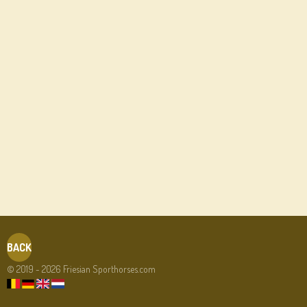
BACK
© 2019 - 2026 Friesian Sporthorses.com