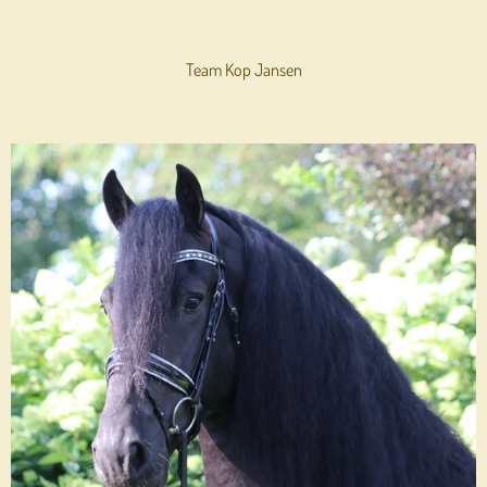
Team Kop Jansen