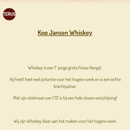
TERUG
Kop Jansen Whiskey
Whiskey is een 7 jarige grote Friese Hengst.
Hij heeft heel veel potentie voor het hogere werk en is een echte
krachtpatser.
Met zijn stokmaat van 1.72 is hij een hele stoere verschijning!
Wij zijn Whiskey klaar aan het maken voor het hogere werk.