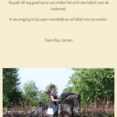
Hij pakt dit erg goed op en wij vinden het echt een talent voor de
toekomst.
In de omgang is hij super vriendelijk en wil altijd voor je werken.
Team Kop Jansen